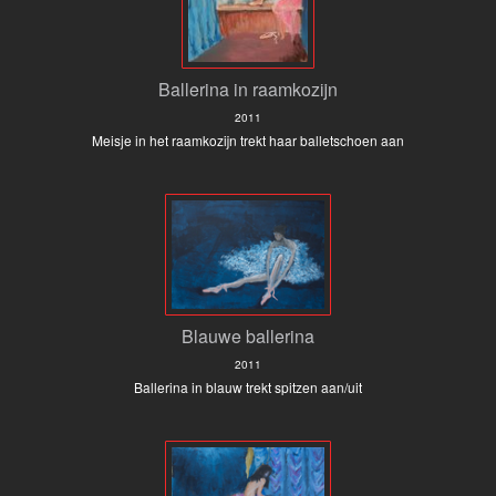
Ballerina in raamkozijn
2011
Meisje in het raamkozijn trekt haar balletschoen aan
Blauwe ballerina
2011
Ballerina in blauw trekt spitzen aan/uit