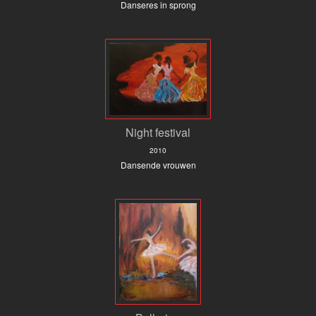
Danseres in sprong
Night festival
2010
Dansende vrouwen