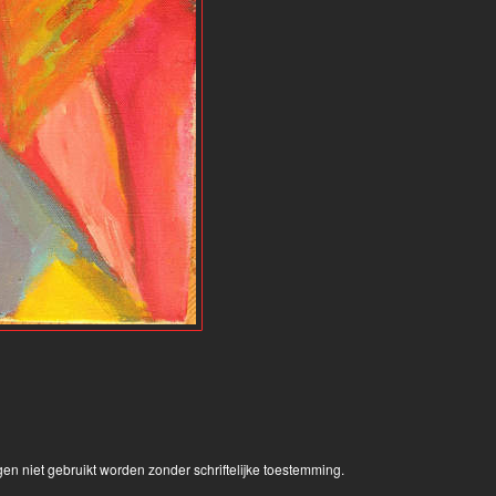
en niet gebruikt worden zonder schriftelijke toestemming.